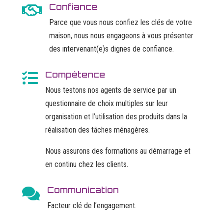
Confiance

Parce que vous nous confiez les clés de votre
maison, nous nous engageons à vous présenter
des intervenant(e)s dignes de confiance.
Compétence

Nous testons nos agents de service par un
questionnaire de choix multiples sur leur
organisation et l’utilisation des produits dans la
réalisation des tâches ménagères.
Nous assurons des formations au démarrage et
en continu chez les clients.
Communication

Facteur clé de l’engagement.