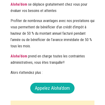
Aloha’dom
se déplace gratuitement chez vous pour
évaluer vos besoins et attentes
Profiter de nombreux avantages avec nos prestations qui
vous permettent de bénéficier d’un crédit d’impôt à
hauteur de 50 % du montant annuel facturé pendant
l’année ou de bénéficier de l’avance immédiate de 50 %
tous les mois.
Aloha’dom
prend en charge toutes les contraintes
administratives, vous êtes tranquille!!
Alors n’attendez plus :
Appelez Aloha'dom