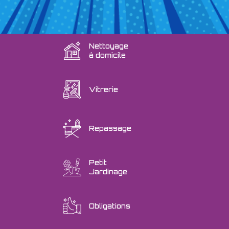
Nettoyage
à domicile
Vitrerie
Repassage
Petit
Jardinage
Obligations