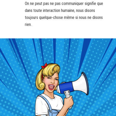
On ne peut pas ne pas communiquer signifie que
dans toute interaction humaine, nous disons
toujours quelque-chose même si nous ne disons
rien.