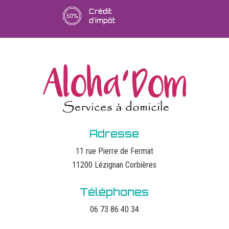
Crédit
d'impôt
Adresse
11 rue Pierre de Fermat
11200 Lézignan Corbières
Téléphones
06 73 86 40 34