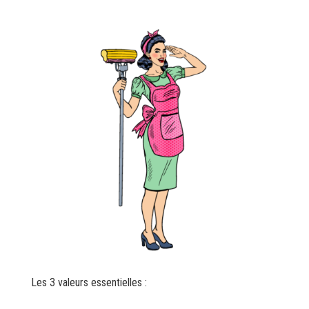
Les 3 valeurs essentielles :