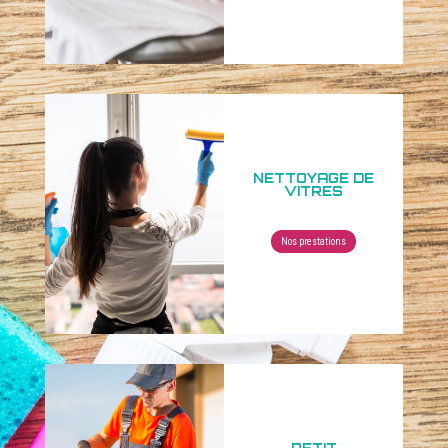
NETTOYAGE DE
VITRES
Nos prestations